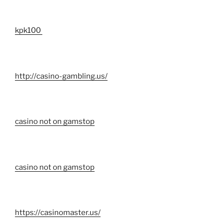
kpk100
http://casino-gambling.us/
casino not on gamstop
casino not on gamstop
https://casinomaster.us/