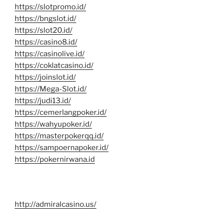
https://slotpromo.id/
https://bngslot.id/
https://slot20.id/
https://casino8.id/
https://casinolive.id/
https://coklatcasino.id/
https://joinslot.id/
https://Mega-Slot.id/
https://judi13.id/
https://cemerlangpoker.id/
https://wahyupoker.id/
https://masterpokerqq.id/
https://sampoernapoker.id/
https://pokernirwana.id
http://admiralcasino.us/