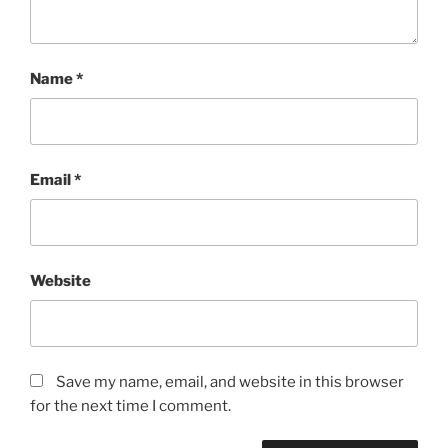
Name
*
Email
*
Website
Save my name, email, and website in this browser
for the next time I comment.