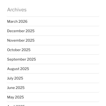
Archives
March 2026
December 2025
November 2025
October 2025
September 2025
August 2025
July 2025
June 2025
May 2025